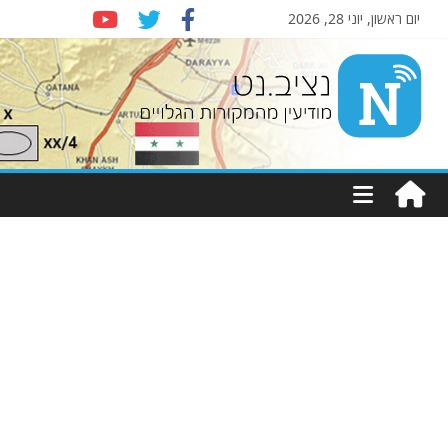
יום ראשון, יוני 28, 2026
Nziv.net
מודיעין
מהמקורות
הגלויים