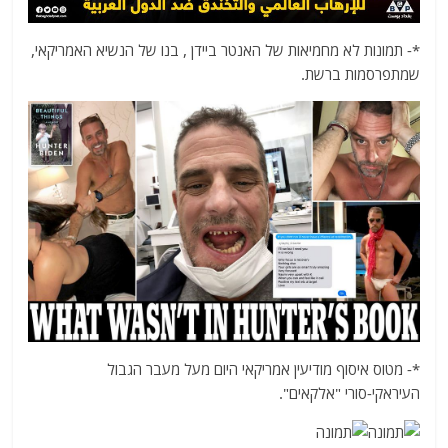
*- תמונות לא מחמיאות של האנטר ביידן , בנו של הנשיא האמריקאי,
שמתפרסמות ברשת.
*- מטוס איסוף מודיעין אמריקאי היום מעל מעבר הגבול
העיראקי-סורי "אלקאים".