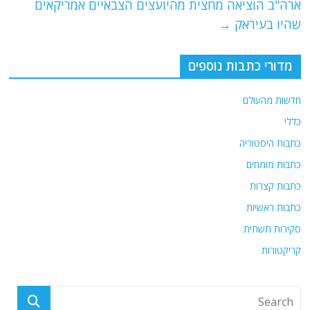
o
p
ארה"ב הוציאה מחצית מהיועצים הצבאיים אמריקאים
שהיו בעיראק
→
k
מדורי כתבות נוספים
חדשות מהעולם
כללי
כתבות היסטוריה
כתבות מומחים
כתבות קצרות
כתבות ראשיות
סקירות תשתית
קריקטורות