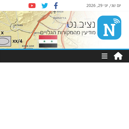
יום שני, יוני 29, 2026
Nziv.net
מודיעין
מהמקורות
הגלויים