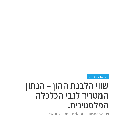
כתבות קצרות
שווי הלבנת ההון – הנתון
המטריד לגבי הכלכלה
הפלסטינית.
10/04/2021
Nziv
הרשות הפלסטינית