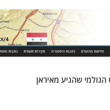
חדשות מהעולם
כתבות היסטוריה
סקירות תשתית
כתבות מומחי
הגולמי שהגיע מאיראן