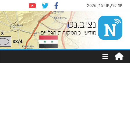
יום שני, יוני 15, 2026
Nziv.net
מודיעין
מהמקורות
הגלויים