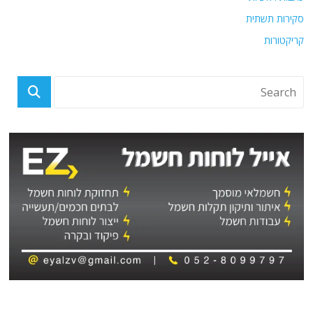
סקירות תשתית
קריקטורות