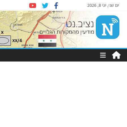
יום שני, יוני 8, 2026
Nziv.net
מודיעין
מהמקורות
הגלויים