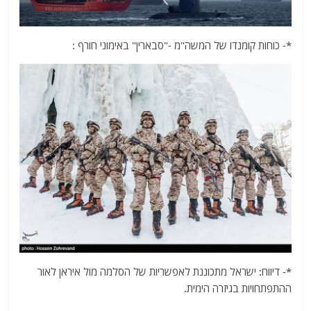
*- כוחות קומנדו של המשה"מ -"סבארין" באימוני חורף :
*- דיווח: ישראל מתכוננת לאפשריות של הסלמה מול איראן לאור
ההתפתחויות בגיזרה הימית.