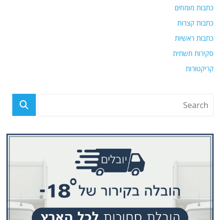
כתבות מומחים
כתבות קצרות
כתבות ראשיות
סקירות תשתית
קריקטורות