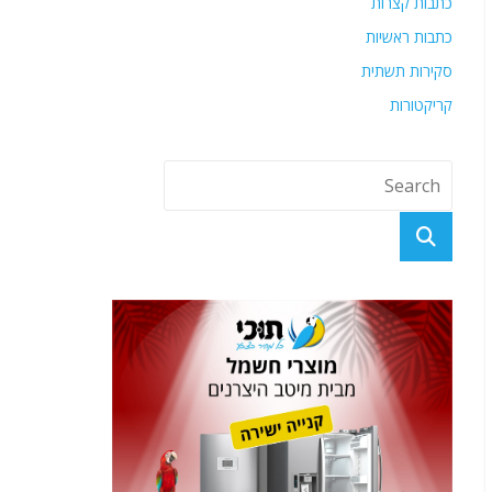
כתבות קצרות
כתבות ראשיות
סקירות תשתית
קריקטורות