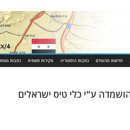
חדשות מהעולם
כתבות היסטוריה
סקירות תשתית
כתבות מומחי
הושמדה ע"י כלי טיס ישראלים