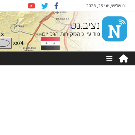
יום שלישי, יוני 23, 2026
Nziv.net
מודיעין
מהמקורות
הגלויים