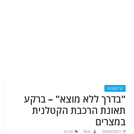
קריקטורות
"בדרך ללא מוצא" – ברקע
תאונת הרכבת הקטלנית
במצרים
29/03/2021
Nziv
מצרים