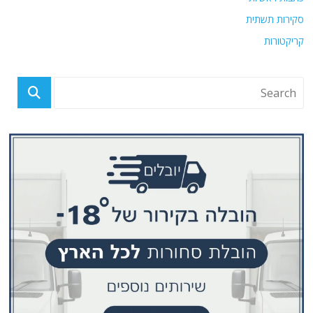
סקירות תשתית
קריקטורות