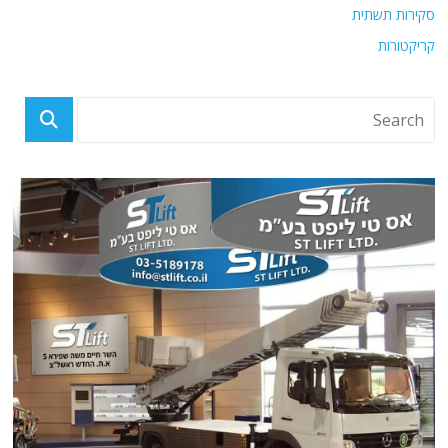
סקירות תשתית
קריקטורות