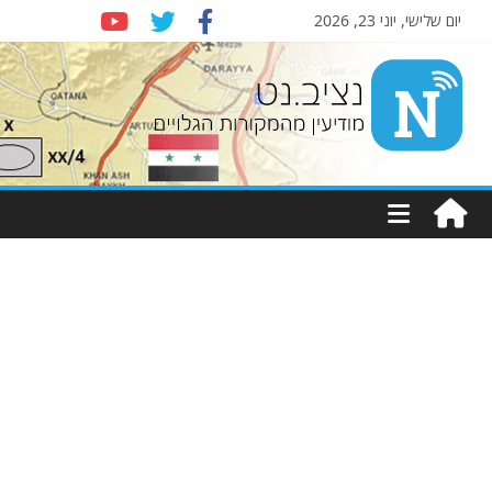
יום שלישי, יוני 23, 2026
Nziv.net
מודיעין
מהמקורות
הגלויים