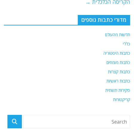
הקריסה הכלכלית
→
מדורי כתבות נוספים
חדשות מהעולם
כללי
כתבות היסטוריה
כתבות מומחים
כתבות קצרות
כתבות ראשיות
סקירות תשתית
קריקטורות