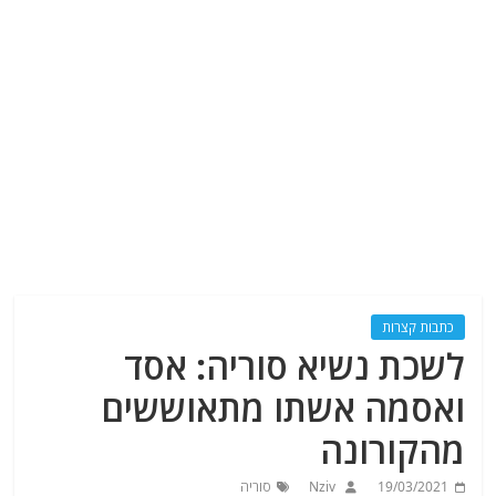
כתבות קצרות
לשכת נשיא סוריה: אסד
ואסמה אשתו מתאוששים
מהקורונה
19/03/2021
Nziv
סוריה