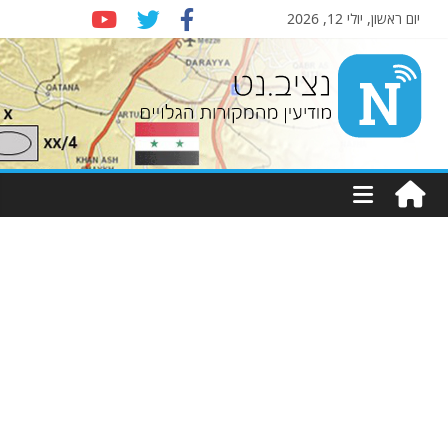
יום ראשון, יולי 12, 2026
Nziv.net
מודיעין
מהמקורות
הגלויים