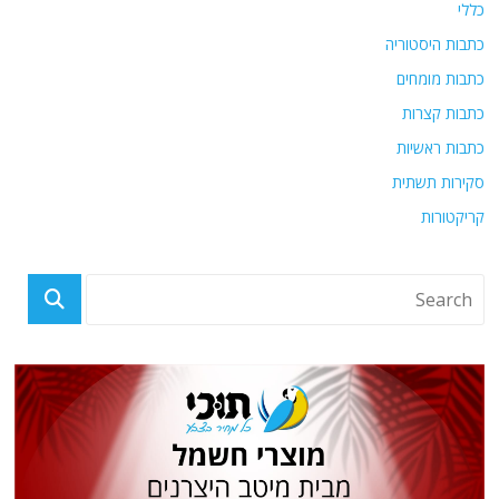
כללי
כתבות היסטוריה
כתבות מומחים
כתבות קצרות
כתבות ראשיות
סקירות תשתית
קריקטורות