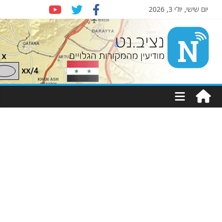
יום שישי, יולי 3, 2026
Nziv.net
מודיעין
מהמקורות
הגלויים