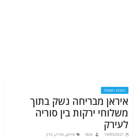
כתבות ראשיות
איראן מבריחה נשק בתוך
משלוחי ירקות בין סוריה
לעירק
,
,
19/03/2021
Nziv
איראן
סוריה
עירק