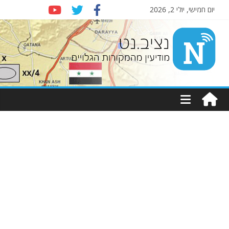
יום חמישי, יולי 2, 2026
Nziv.net
מודיעין
מהמקורות
הגלויים