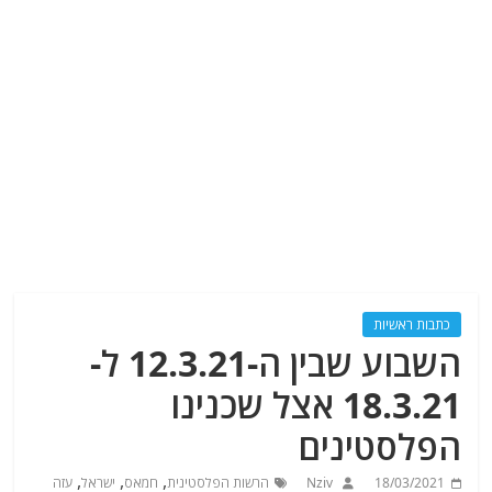
כתבות ראשיות
השבוע שבין ה-12.3.21 ל-
18.3.21 אצל שכנינו
הפלסטינים
,
,
,
18/03/2021
Nziv
הרשות הפלסטינית
חמאס
ישראל
עזה