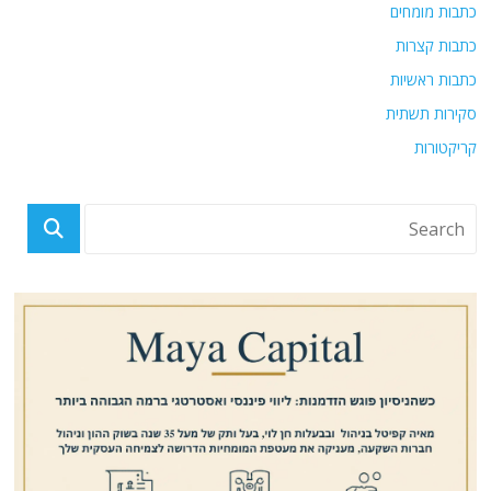
כתבות מומחים
כתבות קצרות
כתבות ראשיות
סקירות תשתית
קריקטורות