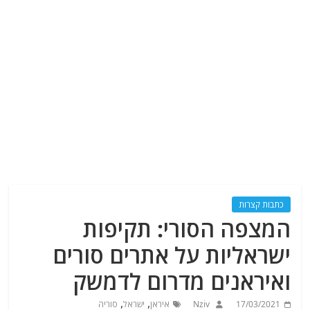
כתבות קצרות
המצפה הסורי: תקיפות
ישראליות על אתרים סורים
ואיראנים מדרום לדמשק
,
,
17/03/2021
Nziv
איראן
ישראל
סוריה