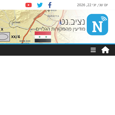
יום שני, יוני 22, 2026
Nziv.net
מודיעין
מהמקורות
הגלויים