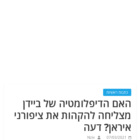
כתבות ראשיות
האם הדיפלומטיה של ביידן
מצליחה להקהות את ציפורני
איראן? דעה
Nziv
07/03/2021