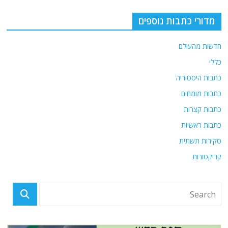
מדורי כתבות נוספים
חדשות מהעולם
כללי
כתבות היסטוריה
כתבות מומחים
כתבות קצרות
כתבות ראשיות
סקירות תשתית
קריקטורות