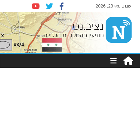
שבת, מאי 23, 2026
Nziv.net
מודיעין
מהמקורות
הגלויים