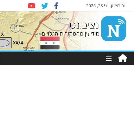
יום ראשון, יוני 28, 2026
Nziv.net
מודיעין
מהמקורות
הגלויים