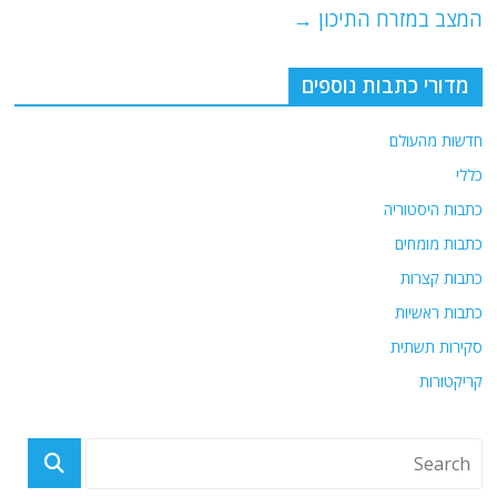
k
המצב במזרח התיכון
→
מדורי כתבות נוספים
חדשות מהעולם
כללי
כתבות היסטוריה
כתבות מומחים
כתבות קצרות
כתבות ראשיות
סקירות תשתית
קריקטורות