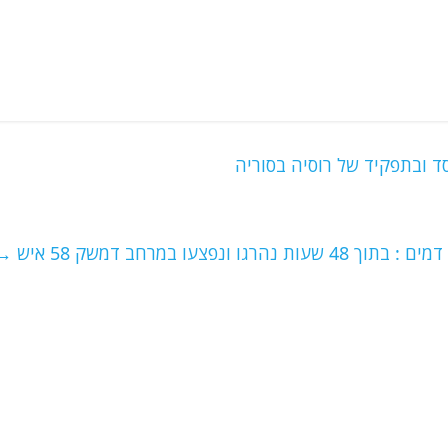
 ובתפקיד של רוסיה בסוריה
ך 48 שעות נהרגו ונפצעו במרחב דמשק 58 איש
→