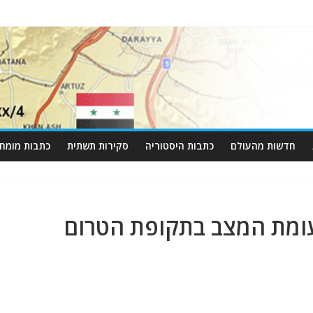
חדשות מהעולם
כתבות היסטוריה
סקירות תשתית
כתבות מומחי
עומת המצב בתקופת הטרום