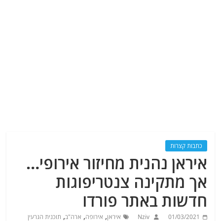
כתבות קצרות
איראן נהנית מחיזור אירופי…
אך מתקינה צנטריפוגות
חדשות באתר פורדו
,
,
,
01/03/2021
Nziv
איראן
אירופה
ארה"ב
תוכנית הגרעין