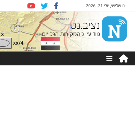
יום שלישי, יולי 21, 2026
Nziv.net
מודיעין
מהמקורות
הגלויים