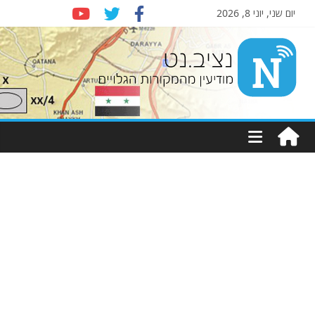
יום שני, יוני 8, 2026
Nziv.net
מודיעין
מהמקורות
הגלויים