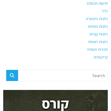
חדשות מהעולם
כללי
כתבות היסטוריה
כתבות מומחים
כתבות קצרות
כתבות ראשיות
סקירות תשתית
קריקטורות