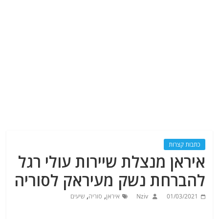
כתבות קצרות
איראן מנצלת שיירות עולי רגל
להברחת נשק מעיראק לסוריה
,
,
01/03/2021
Nziv
איראן
סוריה
שיעים