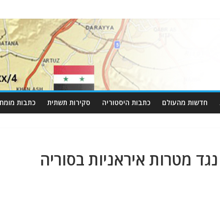
חדשות מהעולם
כתבות היסטוריה
סקירות תשתית
כתבות מומחי
 נגד מטרות איראניות בסוריה