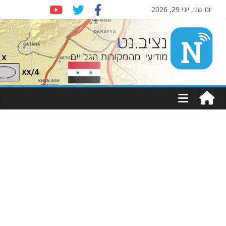
יום שני, יוני 29, 2026
Nziv.net
מודיעין
מהמקורות
הגלויים