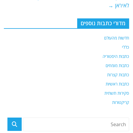
k
לאיראן
→
מדורי כתבות נוספים
חדשות מהעולם
כללי
כתבות היסטוריה
כתבות מומחים
כתבות קצרות
כתבות ראשיות
סקירות תשתית
קריקטורות