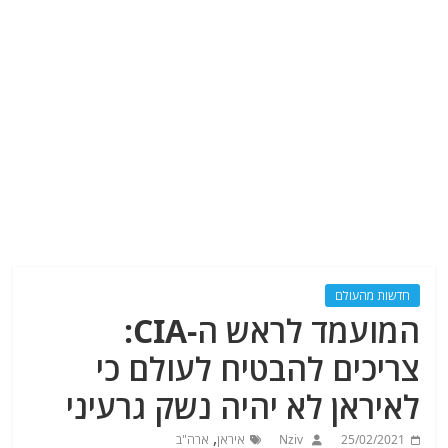
חדשות מהעולם
המועמד לראש ה-CIA:
צריכים להבטיח לעולם כי
לאיראן לא יהיה נשק גרעיני
,
25/02/2021
Nziv
איראן
ארה"ב