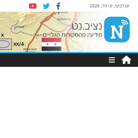
יום רביעי, יוני 10, 2026
Nziv.net
מודיעין
מהמקורות
הגלויים