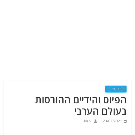
קריקטורות
הפיוס והידיים ההורסות
בעולם הערבי
Nziv
23/02/2021