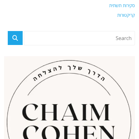
סקירות תשתית
קריקטורות