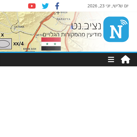
יום שלישי, יוני 23, 2026
Nziv.net
מודיעין
מהמקורות
הגלויים