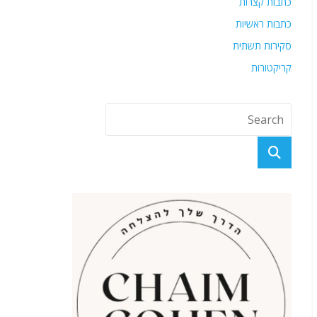
כתבות קצרות
כתבות ראשיות
סקירות תשתית
קריקטורות