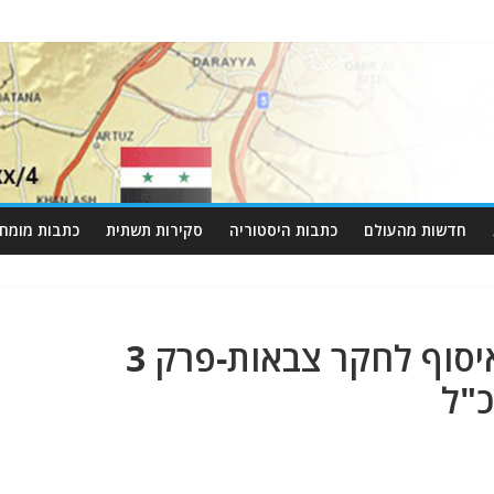
חדשות מהעולם
כתבות היסטוריה
סקירות תשתית
כתבות מומחי
הרצאה: שימוש מושכל באיסוף לחקר צבאות-פרק 3
כ"ל