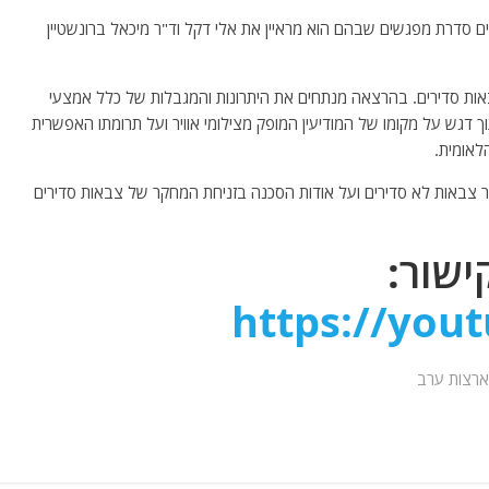
ים סדרת מפגשים שבהם הוא מראיין את אלי דקל וד"ר מיכאל ברונשטיין
ות סדירים. בהרצאה מנתחים את היתרונות והמגבלות של כלל אמצעי
דגש על מקומו של המודיעין המופק מצילומי אוויר ועל תרומתו האפשרית
לאומית.
ר צבאות לא סדירים ועל אודות הסכנה בזניחת המחקר של צבאות סדירים
ישור:
https://you
ארצות ערב