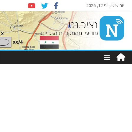
יום שישי, יוני 12, 2026
Nziv.net
מודיעין
מהמקורות
הגלויים