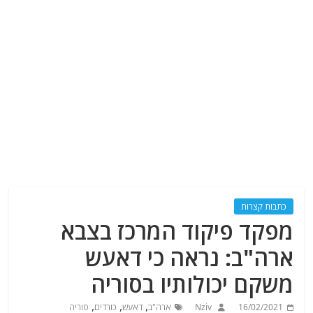
כתבות קצרות
מפקד פיקוד המרכז בצבא
ארה"ב: נראה כי דאעש
משקם יכולותיו בסוריה
,
,
,
16/02/2021
Nziv
ארה"ב
דאעש
כורדים
סוריה