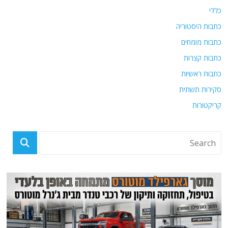
כללי
כתבות היסטוריה
כתבות מומחים
כתבות קצרות
כתבות ראשיות
סקירות תשתית
קריקטורות