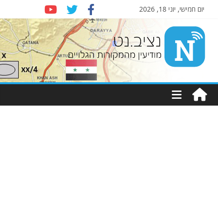
יום חמישי, יוני 18, 2026
Nziv.net
מודיעין
מהמקורות
הגלויים