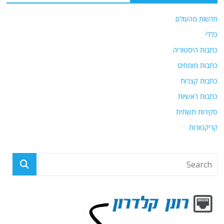
חדשות מהעולם
כללי
כתבות היסטוריה
כתבות מומחים
כתבות קצרות
כתבות ראשיות
סקירות תשתית
קריקטורות