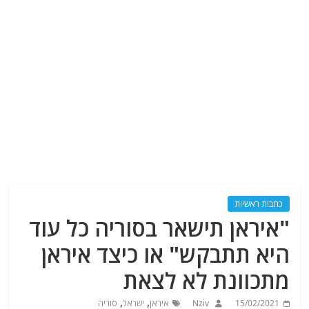
כתבות ראשיות
"איראן תישאר בסוריה כל עוד
היא תתבקש" או כיצד איראן
מתכוונת לא לצאת
,
,
15/02/2021
Nziv
איראן
ישראל
סוריה