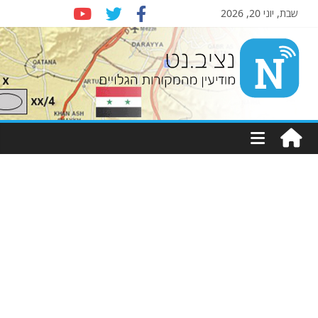
שבת, יוני 20, 2026
Nziv.net
מודיעין
מהמקורות
הגלויים