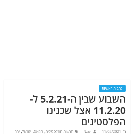
כתבות ראשיות
השבוע שבין ה-5.2.21 ל-
11.2.20 אצל שכנינו
הפלסטינים
,
,
,
11/02/2021
Nziv
הרשות הפלסטינית
חמאס
ישראל
עזה