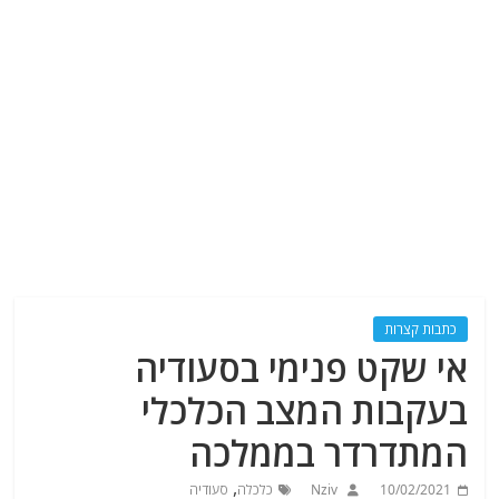
כתבות קצרות
אי שקט פנימי בסעודיה
בעקבות המצב הכלכלי
המתדרדר בממלכה
,
10/02/2021
Nziv
כלכלה
סעודיה