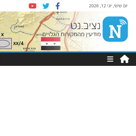
יום שישי, יוני 12, 2026
Nziv.net
מודיעין
מהמקורות
הגלויים