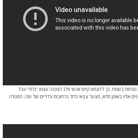
ן נוכחות בשטח. כך לדוגמא קיימו אנשי פלג המכנה עצמו "גדודי עבד
פים אליו באופן מלא, מצעד צבאי גדול ברחובות צדדיים של עזה. המטרה