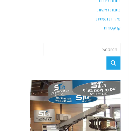
כתבות קצרות
כתבות ראשיות
סקירות תשתית
קריקטורות