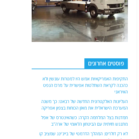
פוסטים אחרונים
התקיפות האמריקאיות אמש היו למטרות עונשין ולא
כהכנה לקראת השתלטות אפשרית על מרכז הנפט
האיראני
העליונות האלקטרונית החדשה של רבאט: כך משנה
המערכת הישראלית את מאזן הכוחות בצפון אפריקה
חמדנות בצל המלחמה הקרה: כשהאינטרס של אפל
מתנגש חזיתית עם הביטחון הלאומי של ארה"ב
לא רק דולרים: המהלך הדרמטי של בייג'ינג שמציב קו