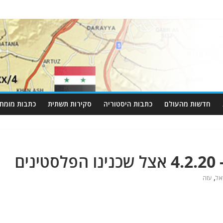
חדשות מהעולם
כתבות היסטוריה
סקירות תשתית
כתבות מומחי
,
אל
עזה