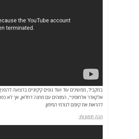
במקביל, ממשיכים עוד ועוד גופים קיקיוניים ברצועה להפגי
אלקאדר אלחוסיני", המזוהים עם מחנה דחלאן, אך לא כפו
להראות את קיומם לגורמי המימון.
הנה תמונות: