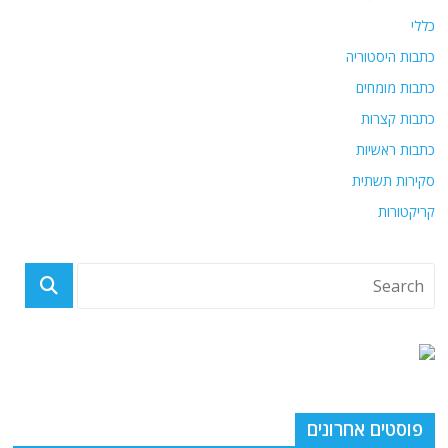
כללי
כתבות היסטוריה
כתבות מומחים
כתבות קצרות
כתבות ראשיות
סקירות תשתית
קריקטורות
פוסטים אחרונים