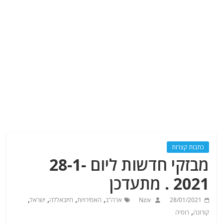
כתבות קצרות
מבזקי חדשות ליום 28-1-
2021 . מתעדכן
,
,
,
,
28/01/2021
Nziv
ארה"ב
האמירויות
חיזבאללה
ישראל
,
קורונה
רוסיה