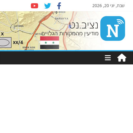
שבת, יוני 20, 2026
Nziv.net
מודיעין
מהמקורות
הגלויים