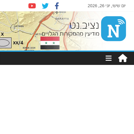
יום שישי, יוני 26, 2026
Nziv.net
מודיעין
מהמקורות
הגלויים