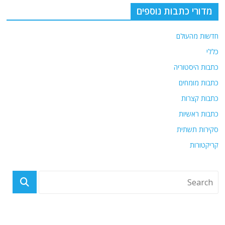
מדורי כתבות נוספים
חדשות מהעולם
כללי
כתבות היסטוריה
כתבות מומחים
כתבות קצרות
כתבות ראשיות
סקירות תשתית
קריקטורות