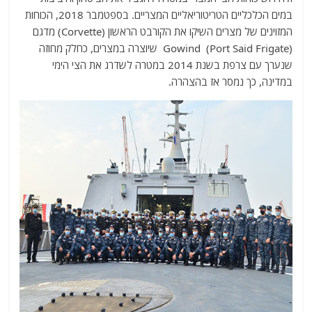
במים הכלכליים הטריטוריאליים המצריים. בספטמבר 2018, הכוחות
המזוינים של מצרים השיקו את הקורבט הראשון (Corvette) מדגם
(Gowind (Port Said Frigate שיוצרה במצרים, כחלק מחוזה
שנערך עם צרפת בשנת 2014 במטרה לשדרג את הצי הימי
במדינה, כך נמסר אז בהצהרה.