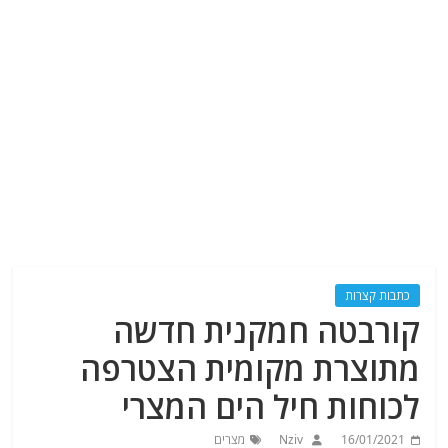
כתבות קצרות
קורבטה חמקנית חדשה
מתוצרת מקומית הצטרפה
לכוחות חיל הים המצרי
16/01/2021
Nziv
מצרים