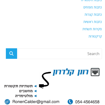
כתבות מומחים
כתבות קצרות
כתבות ראשיות
סקירות תשתית
קריקטורות