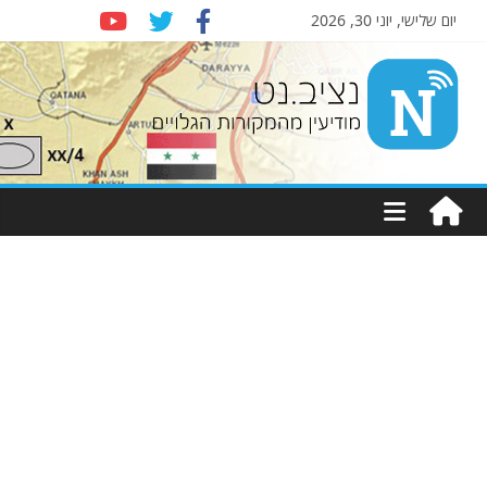
יום שלישי, יוני 30, 2026
Nziv.net
מודיעין
מהמקורות
הגלויים