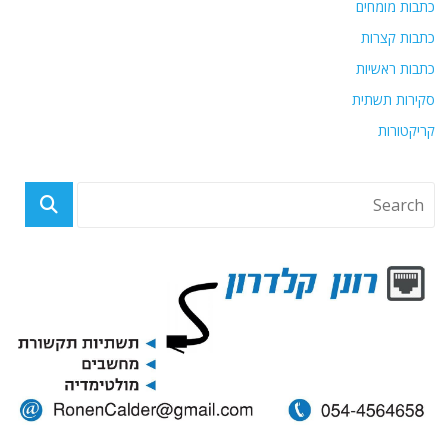
כתבות מומחים
כתבות קצרות
כתבות ראשיות
סקירות תשתית
קריקטורות