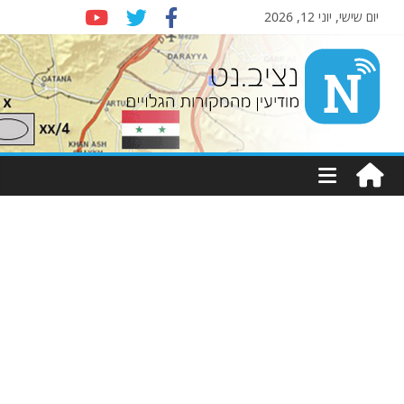
יום שישי, יוני 12, 2026
Nziv.net
מודיעין
מהמקורות
הגלויים