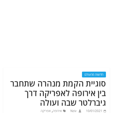
חדשות מהעולם
סוגיית הקמת מנהרה שתחבר
בין אירופה לאפריקה דרך
גיברלטר שבה ועולה
,
10/01/2021
Nziv
אירופה
אפריקה