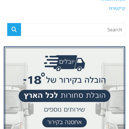
קריקטורות