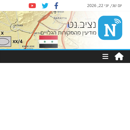
יום שני, יוני 22, 2026
Nziv.net
מודיעין
מהמקורות
הגלויים