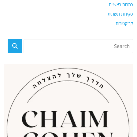
כתבות ראשיות
סקירות תשתית
קריקטורות