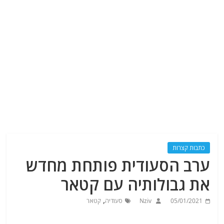
כתבות קצרות
ערב הסעודית פותחת מחדש
את גבולותיה עם קטאר
,
05/01/2021
Nziv
סעודיה
קטאר