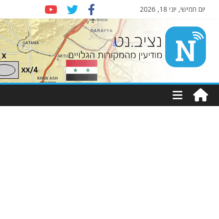
יום חמישי, יוני 18, 2026
Nziv.net
מודיעין
מהמקורות
הגלויים