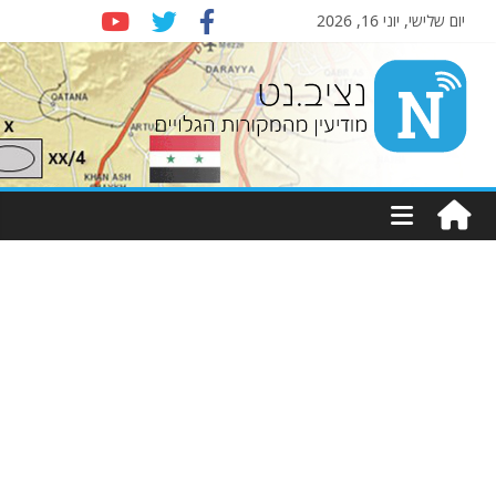
יום שלישי, יוני 16, 2026
Nziv.net
מודיעין
מהמקורות
הגלויים