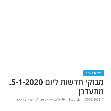
כתבות קצרות
מבזקי חדשות ליום 5-1-2020.
מתעדכן
,
,
,
,
05/01/2021
Nziv
או"ם
איראן
ארה"ב
ישראל
רוסיה