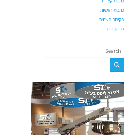
כתבות קצרות
כתבות ראשיות
סקירות תשתית
קריקטורות