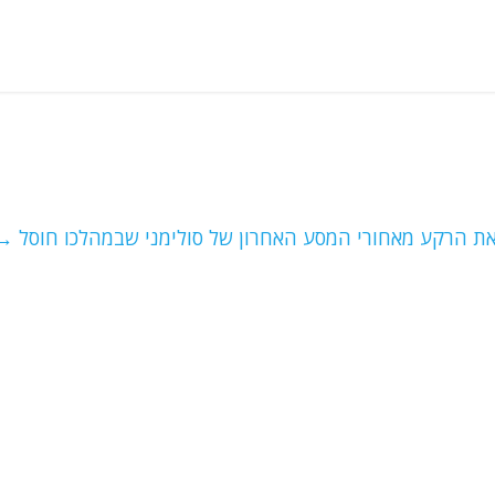
את הרקע מאחורי המסע האחרון של סולימני שבמהלכו חוסל
→