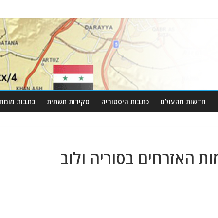
חדשות מהעולם
כתבות היסטוריה
סקירות תשתית
כתבות מומחי
ת האזרחים בסוריה ולוב