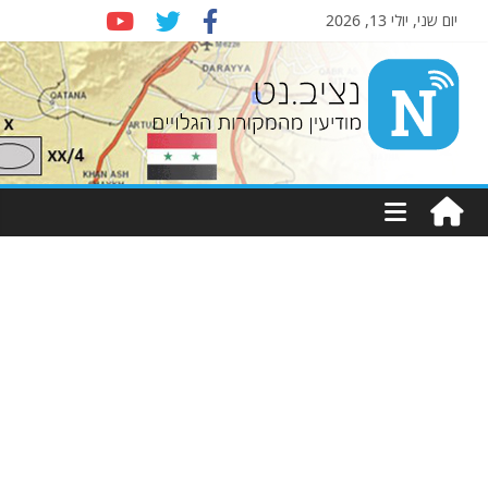
יום שני, יולי 13, 2026
Nziv.net
מודיעין
מהמקורות
הגלויים