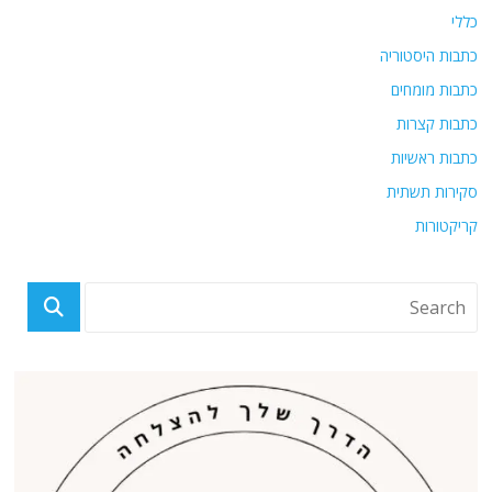
כללי
כתבות היסטוריה
כתבות מומחים
כתבות קצרות
כתבות ראשיות
סקירות תשתית
קריקטורות