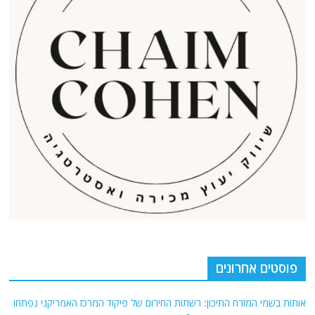
פוסטים אחרונים
אותות בשמי המזרח התיכון: רשתות החירום של פיקוד המרכז האמריקני נפתחו