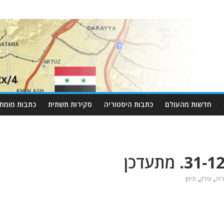
חדשות מהעולם
כתבות היסטוריה
סקירות תשתית
כתבות מומחי
,
,
ריה
עירק
תימן