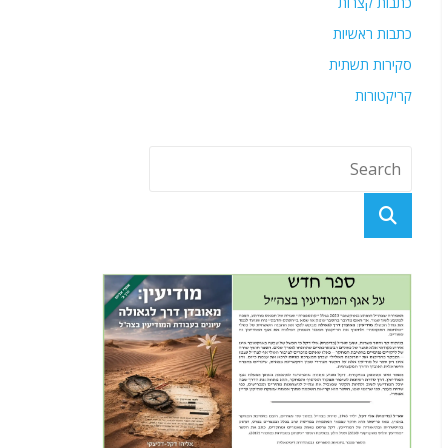
כתבות קצרות
כתבות ראשיות
סקירות תשתית
קריקטורות