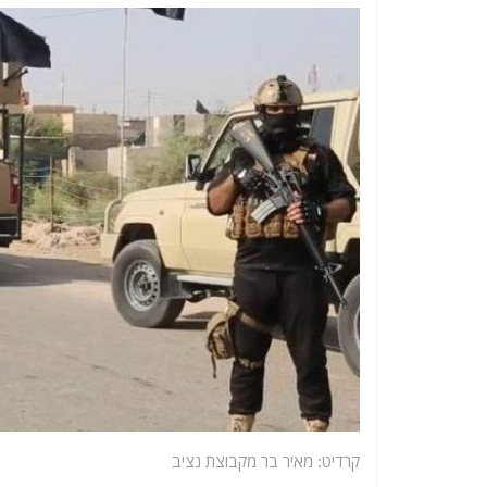
קרדיט: מאיר בר מקבוצת נציב