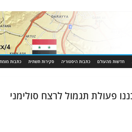
חדשות מהעולם
כתבות היסטוריה
סקירות תשתית
כתבות מומחי
ננו פעולת תגמול לרצח סולימני