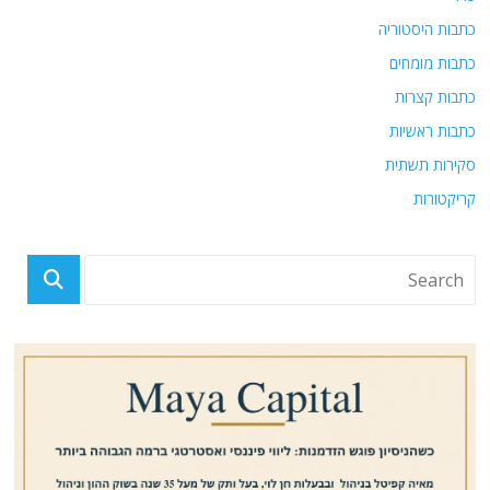
כתבות היסטוריה
כתבות מומחים
כתבות קצרות
כתבות ראשיות
סקירות תשתית
קריקטורות