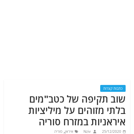
כתבות קצרות
שוב תקיפה של כטב"מים
בלתי מזוהים על מיליציות
איראניות במזרח סוריה
,
25/12/2020
Nziv
איראן
סוריה