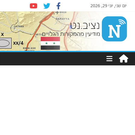
יום שני, יוני 29, 2026
Nziv.net
מודיעין
מהמקורות
הגלויים