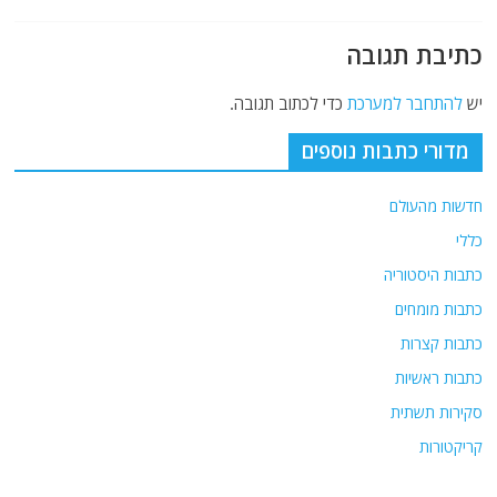
כתיבת תגובה
יש
להתחבר למערכת
כדי לכתוב תגובה.
מדורי כתבות נוספים
חדשות מהעולם
כללי
כתבות היסטוריה
כתבות מומחים
כתבות קצרות
כתבות ראשיות
סקירות תשתית
קריקטורות