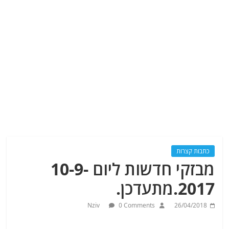
כתבות קצרות
מבזקי חדשות ליום 10-9-
2017.מתעדכן.
Nziv
0 Comments
26/04/2018