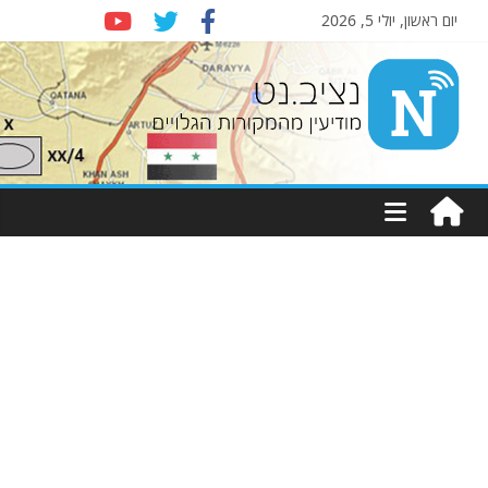
יום ראשון, יולי 5, 2026
Nziv.net
מודיעין
מהמקורות
הגלויים