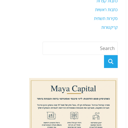
כתבות קצרות
כתבות ראשיות
סקירות תשתית
קריקטורות