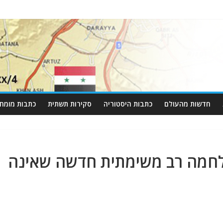
חדשות מהעולם
כתבות היסטוריה
סקירות תשתית
כתבות מומחי
לחמה רב משימתית חדשה שאינה