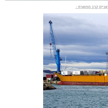
אניית קרב מפוארת :