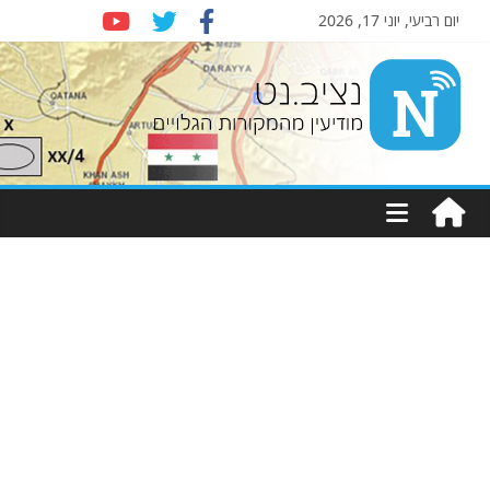
יום רביעי, יוני 17, 2026
Nziv.net
מודיעין
מהמקורות
הגלויים