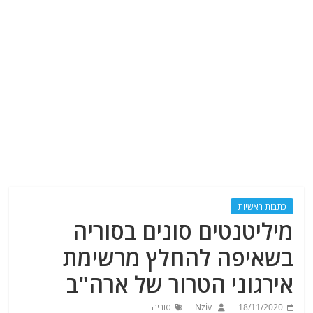
כתבות ראשיות
מיליטנטים סונים בסוריה
בשאיפה להחלץ מרשימת
אירגוני הטרור של ארה"ב
18/11/2020
Nziv
סוריה