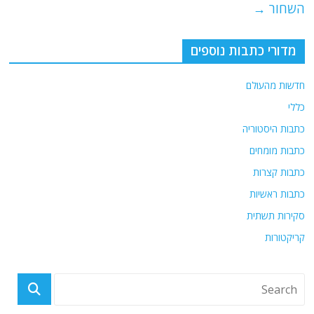
השחור
→
מדורי כתבות נוספים
חדשות מהעולם
כללי
כתבות היסטוריה
כתבות מומחים
כתבות קצרות
כתבות ראשיות
סקירות תשתית
קריקטורות