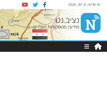
יום שלישי, יוני 30, 2026
Nziv.net
מודיעין
מהמקורות
הגלויים