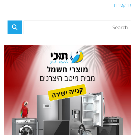
קריקטורות