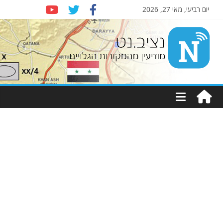
יום רביעי, מאי 27, 2026
Nziv.net
מודיעין
מהמקורות
הגלויים