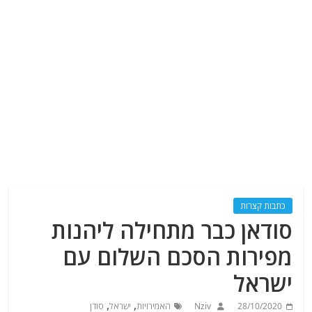
כתבות קצרות
סודאן כבר מתחילה ליהנות
מפירות הסכם השלום עם
ישראל
,
,
28/10/2020
Nziv
האמירויות
ישראל
סודן