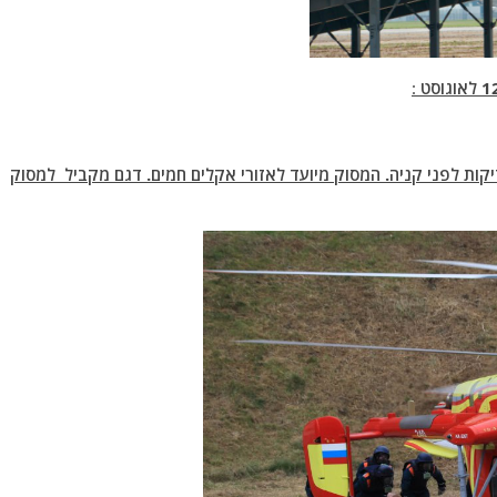
:
שלח לאירן לביצוע בדיקות לפני קניה. המסוק מיועד לאזורי אקלים חמים. דגם מקביל למסוק