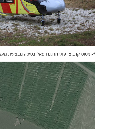
*- מטוס קרב צרפתי מדגם רפאל בטיסה מבצעית מעל 