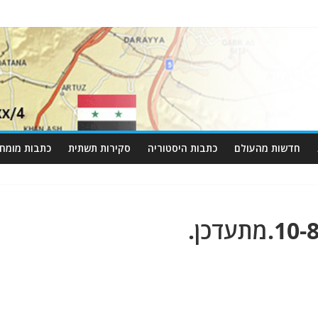
חדשות מהעולם
כתבות היסטוריה
סקירות תשתית
כתבות מומחי