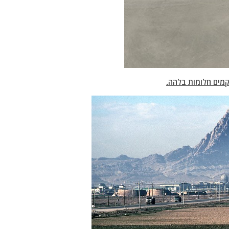
קמים חלומות בלהה.