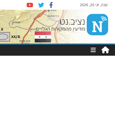
שבת, יוני 20, 2026
Nziv.net
מודיעין
מהמקורות
הגלויים