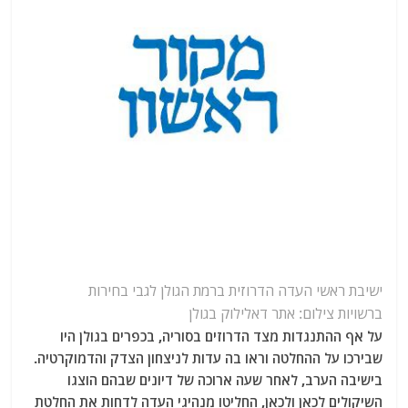
ישיבת ראשי העדה הדרוזית ברמת הגולן לגבי בחירות
ברשויות
צילום: אתר דאלילוק בגולן
על אף ההתנגדות מצד הדרוזים בסוריה, בכפרים בגולן היו
שבירכו על ההחלטה וראו בה עדות לניצחון הצדק והדמוקרטיה.
בישיבה הערב, לאחר שעה ארוכה של דיונים שבהם הוצגו
השיקולים לכאן ולכאן, החליטו מנהיגי העדה לדחות את החלטת