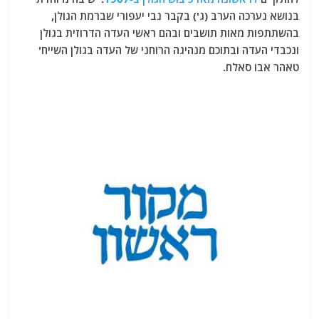
בנושא נערכה הערב (ג') בקבר נבי יעפורי שברמת הגולן,
בהשתתפות מאות תושבים ובהם ראשי העדה הדרוזית בגולן
ונכבדי העדה ובתוכם מנהיגה הרוחני של העדה בגולן השייח'
טאהר אבו סאלח.