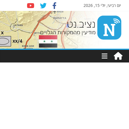
יום רביעי, יולי 15, 2026
Nziv.net
מודיעין
מהמקורות
הגלויים