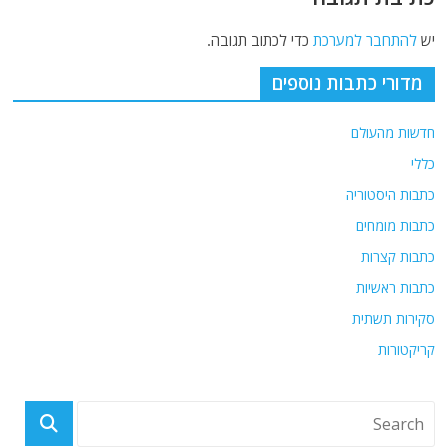
יש
להתחבר למערכת
כדי לכתוב תגובה.
מדורי כתבות נוספים
חדשות מהעולם
כללי
כתבות היסטוריה
כתבות מומחים
כתבות קצרות
כתבות ראשיות
סקירות תשתית
קריקטורות