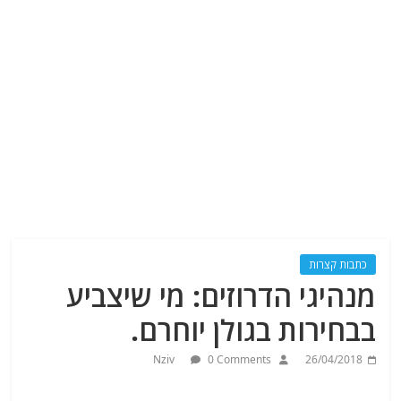
כתבות קצרות
מנהיגי הדרוזים: מי שיצביע
בבחירות בגולן יוחרם.
Nziv
0 Comments
26/04/2018