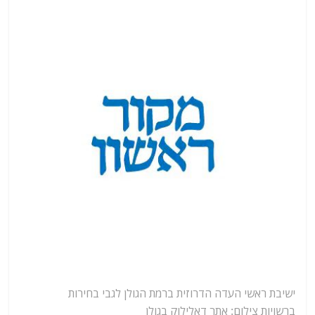
ישיבת ראשי העדה הדרוזית ברמת הגולן לגבי בחירות
ברשויות
צילום: אתר דאלילוק בגולן