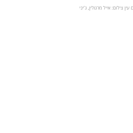
 עין
צילום: אייל מרגולין, ג'יני