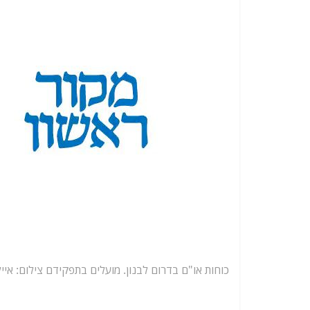
כוחות או"ם בדרום לבנון. מועלים בתפקידם
צילום: אייל