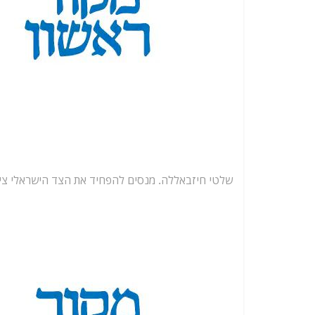
שלטי חיזבאללה. מנסים להפחיד את הצד הישראלי
צי