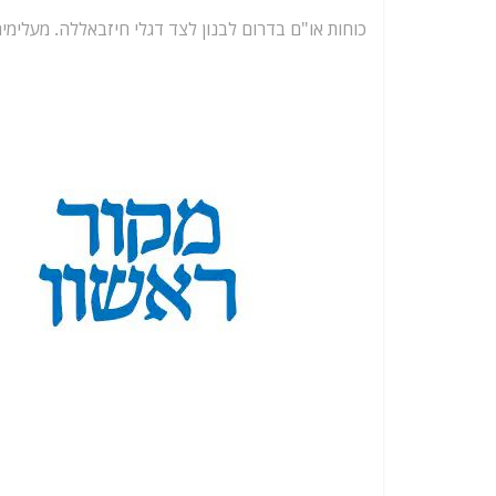
כוחות או"ם בדרום לבנון לצד דגלי חיזבאללה. מעלימים