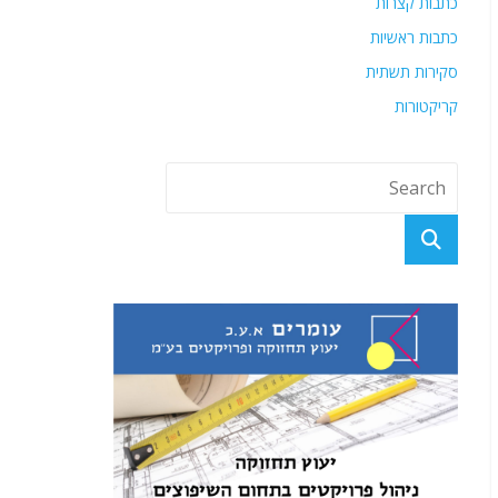
כתבות קצרות
כתבות ראשיות
סקירות תשתית
קריקטורות