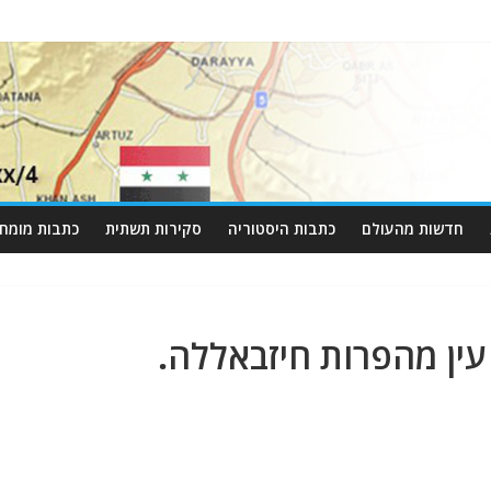
חדשות מהעולם
כתבות היסטוריה
סקירות תשתית
כתבות מומחי
עין מהפרות חיזבאללה.