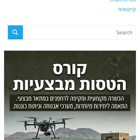
קריקטורות