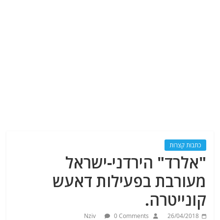
כתבות קצרות
"אלרד" הירדני-ישראל
מעורבת בפעילות דאעש
קונייטרה.
Nziv
0 Comments
26/04/2018