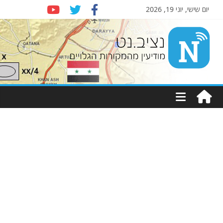
יום שישי, יוני 19, 2026
Nziv.net
מודיעין
מהמקורות
הגלויים