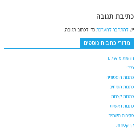
כתיבת תגובה
יש
להתחבר למערכת
כדי לכתוב תגובה.
מדורי כתבות נוספים
חדשות מהעולם
כללי
כתבות היסטוריה
כתבות מומחים
כתבות קצרות
כתבות ראשיות
סקירות תשתית
קריקטורות