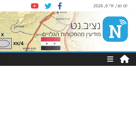
יום שני, יולי 6, 2026
Nziv.net
מודיעין
מהמקורות
הגלויים