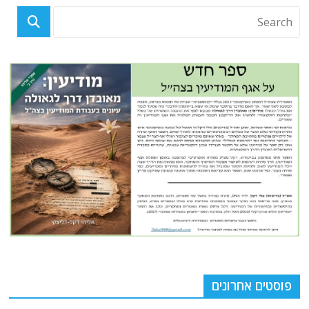
פוסטים אחרונים